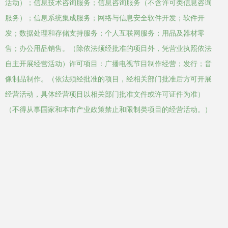
活动）；信息技术咨询服务；信息咨询服务（不含许可类信息咨询
服务）；信息系统集成服务；网络与信息安全软件开发；软件开
发；数据处理和存储支持服务；个人互联网服务；用品及器材零
售；办公用品销售。（除依法须经批准的项目外，凭营业执照依法
自主开展经营活动）许可项目：广播电视节目制作经营；发行；音
像制品制作。（依法须经批准的项目，经相关部门批准后方可开展
经营活动，具体经营项目以相关部门批准文件或许可证件为准）
（不得从事国家和本市产业政策禁止和限制类项目的经营活动。）