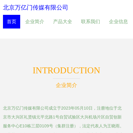
北京万亿门传媒有限公司
首页
企业简介
产品大全
联系我们
企业信息
INTRODUCTION
企业简介
北京万亿门传媒有限公司成立于2023年05月10日，注册地位于北
京市大兴区礼贤镇元平北路1号自贸试验区大兴机场片区自贸创新
服务中心E10栋三层0109号（集群注册），法定代表人为王晓雨。