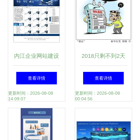
内江企业网站建设
2018只剩不到2天
与摄影扩印服务的
四成剁手族竟还不
查看详情
查看详情
深度融合 世界工厂
知道这件大事 礼仪
更新时间：2026-08-08
更新时间：2026-08-08
14:09:07
00:04:56
网的商务解决方案
服务