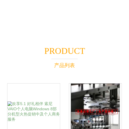
PRODUCT
产品列表