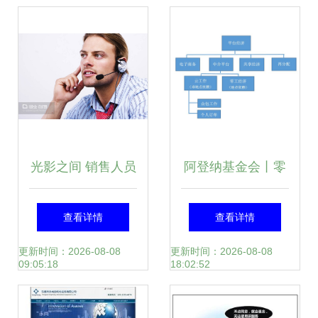
髓
略
光影之间 销售人员
阿登纳基金会丨零
如何在摄影扩印服
工经济:劳动力市场
查看详情
查看详情
务中捕捉良机
的机遇还是风险?
更新时间：2026-08-08
更新时间：2026-08-08
09:05:18
18:02:52