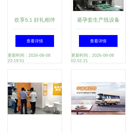
欢享5.1 好礼相伴
避孕套生产线设备
索尼VAIO个人电脑
曝光与摄影扩印服
查看详情
查看详情
Windows 8部分机
务的关系解析
更新时间：2026-08-08
更新时间：2026-08-08
23:19:51
02:52:21
型火热促销中及个
人商务服务